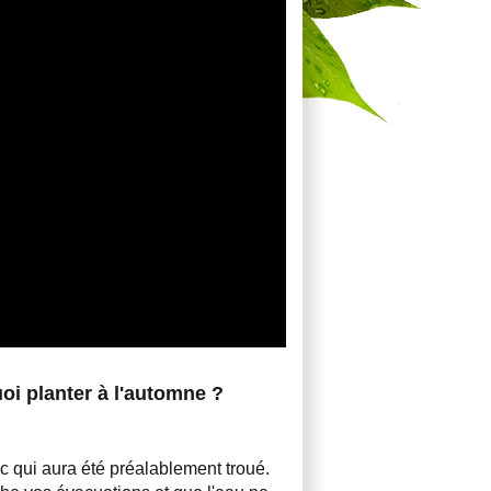
oi planter à l'automne ?
c qui aura été préalablement troué.