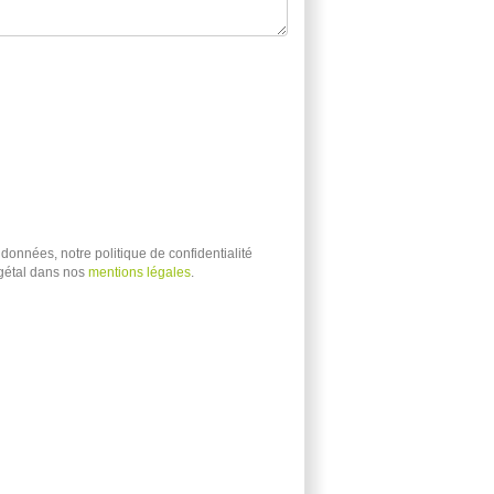
données, notre politique de confidentialité
égétal dans nos
mentions légales
.