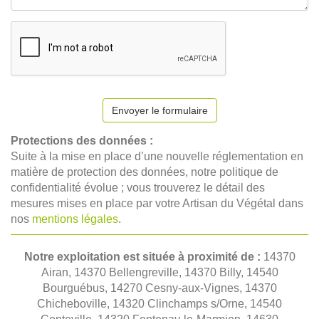
Envoyer le formulaire
Protections des données :
Suite à la mise en place d’une nouvelle réglementation en
matière de protection des données, notre politique de
confidentialité évolue ; vous trouverez le détail des
mesures mises en place par votre Artisan du Végétal dans
nos
mentions légales
.
Notre exploitation est située à proximité de :
14370
Airan, 14370 Bellengreville, 14370 Billy, 14540
Bourguébus, 14270 Cesny-aux-Vignes, 14370
Chicheboville, 14320 Clinchamps s/Orne, 14540