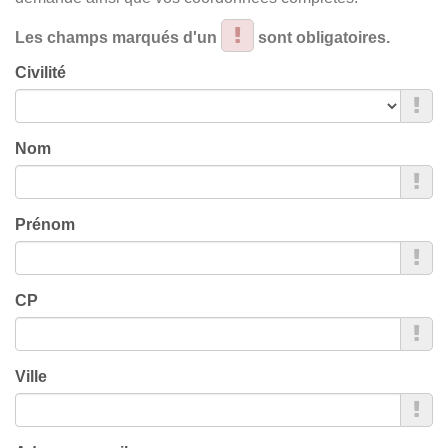
Les champs marqués d'un
sont obligatoires.
Civilité
Nom
Prénom
CP
Ville