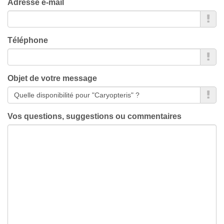
Adresse e-mail
Téléphone
Objet de votre message
Vos questions, suggestions ou commentaires