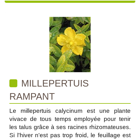
MILLEPERTUIS
RAMPANT
Le millepertuis calycinum est une plante
vivace de tous temps employée pour tenir
les talus grâce à ses racines rhizomateuses.
Si l'hiver n'est pas trop froid, le feuillage est