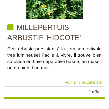
MILLEPERTUIS
ARBUSTIF 'HIDCOTE'
Petit arbuste persistant à la floraison estivale
très lumineuse! Facile à vivre, il trouve bien
sa place en haie séparative basse, en massif
ou au pied d'un mur.
Voir la fiche complète
1 offre