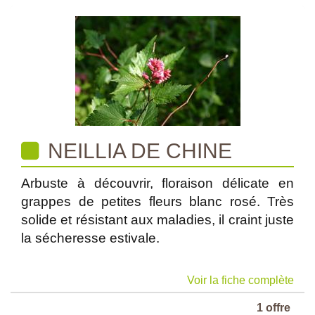
NEILLIA DE CHINE
Arbuste à découvrir, floraison délicate en
grappes de petites fleurs blanc rosé. Très
solide et résistant aux maladies, il craint juste
la sécheresse estivale.
Voir la fiche complète
1 offre