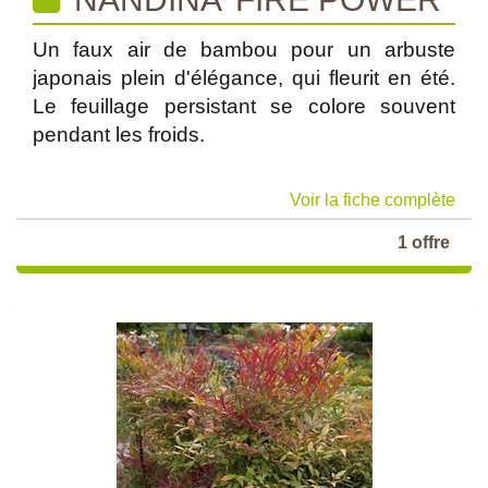
Un faux air de bambou pour un arbuste
japonais plein d'élégance, qui fleurit en été.
Le feuillage persistant se colore souvent
pendant les froids.
Voir la fiche complète
1 offre