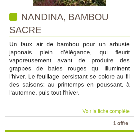
NANDINA, BAMBOU
SACRE
Un faux air de bambou pour un arbuste
japonais plein d'élégance, qui fleurit
vaporeusement avant de produire des
grappes de baies rouges qui illuminent
l'hiver. Le feuillage persistant se colore au fil
des saisons: au printemps en poussant, à
l'automne, puis tout l'hiver.
Voir la fiche complète
1 offre