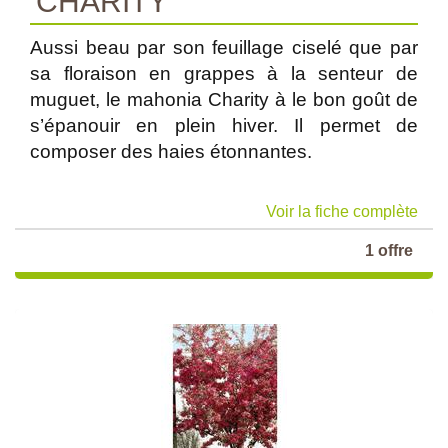
'CHARITY'
Aussi beau par son feuillage ciselé que par
sa floraison en grappes à la senteur de
muguet, le mahonia Charity à le bon goût de
s’épanouir en plein hiver. Il permet de
composer des haies étonnantes.
Voir la fiche complète
1 offre