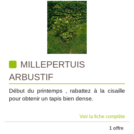
MILLEPERTUIS
ARBUSTIF
Début du printemps , rabattez à la cisaille
pour obtenir un tapis bien dense.
Voir la fiche complète
1 offre