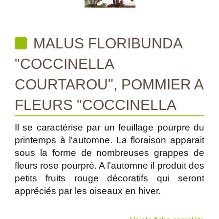
MALUS FLORIBUNDA
"COCCINELLA
COURTAROU", POMMIER A
FLEURS "COCCINELLA
Il se caractérise par un feuillage pourpre du
printemps à l'automne. La floraison apparait
sous la forme de nombreuses grappes de
fleurs rose pourpré. A l'automne il produit des
petits fruits rouge décoratifs qui seront
appréciés par les oiseaux en hiver.