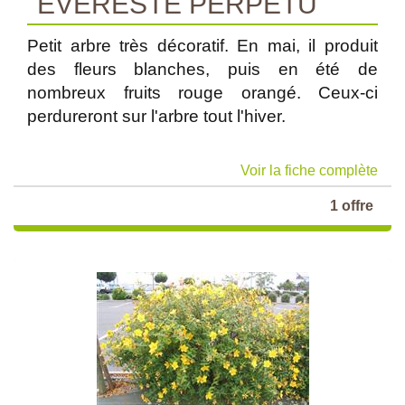
"EVERESTE PERPETU"
Petit arbre très décoratif. En mai, il produit
des fleurs blanches, puis en été de
nombreux fruits rouge orangé. Ceux-ci
perdureront sur l'arbre tout l'hiver.
Voir la fiche complète
1 offre