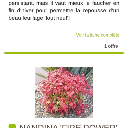
persistant, mais il vaut mieux le faucher en
fin d'hiver pour permettre la repousse d'un
beau feuillage 'tout neuf'!
Voir la fiche complète
1 offre
NANDINA 'FIRE POWER'