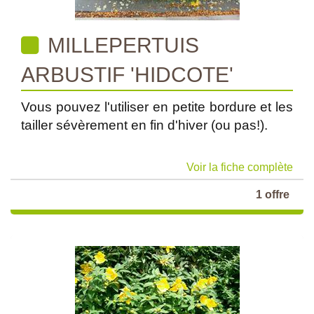
MILLEPERTUIS
ARBUSTIF 'HIDCOTE'
Vous pouvez l'utiliser en petite bordure et les
tailler sévèrement en fin d'hiver (ou pas!).
Voir la fiche complète
1 offre