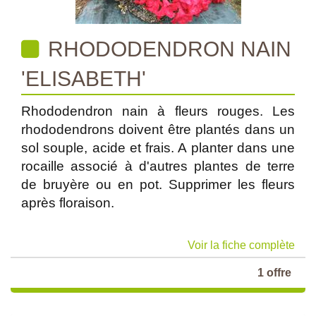
RHODODENDRON NAIN
'ELISABETH'
Rhododendron nain à fleurs rouges. Les
rhododendrons doivent être plantés dans un
sol souple, acide et frais. A planter dans une
rocaille associé à d'autres plantes de terre
de bruyère ou en pot. Supprimer les fleurs
après floraison.
Voir la fiche complète
1 offre