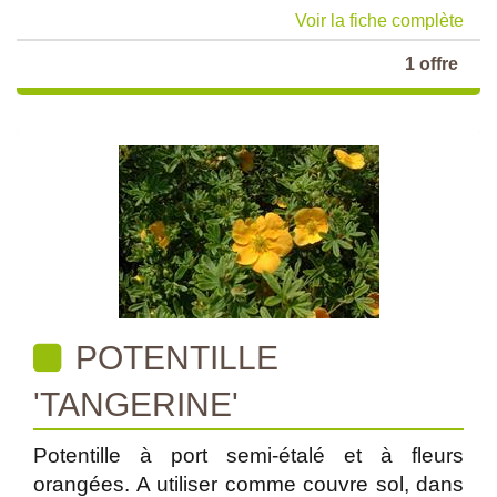
Voir la fiche complète
1 offre
POTENTILLE
'TANGERINE'
Potentille à port semi-étalé et à fleurs
orangées. A utiliser comme couvre sol, dans