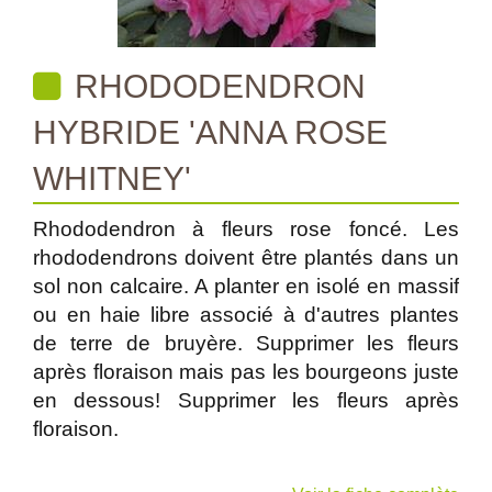
RHODODENDRON
HYBRIDE 'ANNA ROSE
WHITNEY'
Rhododendron à fleurs rose foncé. Les
rhododendrons doivent être plantés dans un
sol non calcaire. A planter en isolé en massif
ou en haie libre associé à d'autres plantes
de terre de bruyère. Supprimer les fleurs
après floraison mais pas les bourgeons juste
en dessous! Supprimer les fleurs après
floraison.