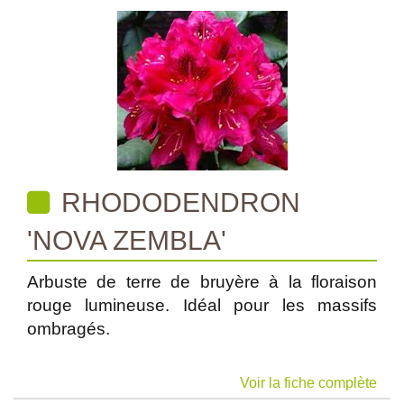
RHODODENDRON
'NOVA ZEMBLA'
Arbuste de terre de bruyère à la floraison
rouge lumineuse. Idéal pour les massifs
ombragés.
Voir la fiche complète