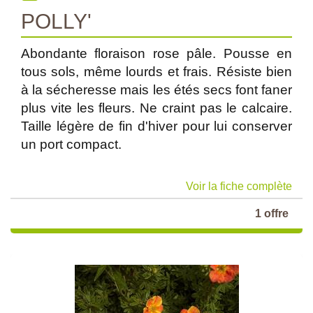
POLLY'
Abondante floraison rose pâle. Pousse en
tous sols, même lourds et frais. Résiste bien
à la sécheresse mais les étés secs font faner
plus vite les fleurs. Ne craint pas le calcaire.
Taille légère de fin d'hiver pour lui conserver
un port compact.
Voir la fiche complète
1 offre