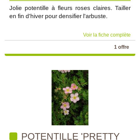
Jolie potentille à fleurs roses claires. Tailler
en fin d'hiver pour densifier l'arbuste.
Voir la fiche complète
1 offre
POTENTILLE 'PRETTY