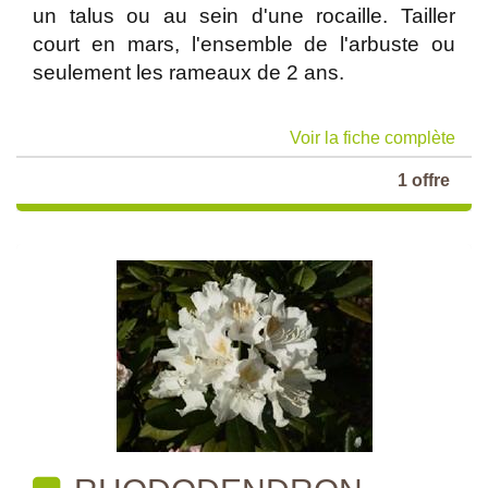
un talus ou au sein d'une rocaille. Tailler
court en mars, l'ensemble de l'arbuste ou
seulement les rameaux de 2 ans.
Voir la fiche complète
1 offre