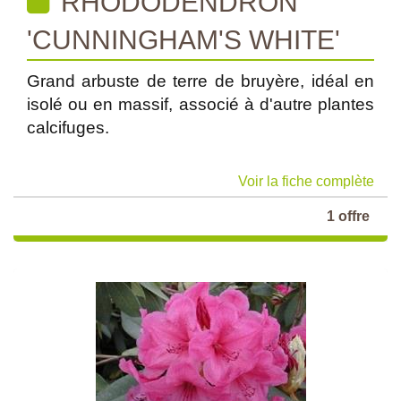
RHODODENDRON
'CUNNINGHAM'S WHITE'
Grand arbuste de terre de bruyère, idéal en
isolé ou en massif, associé à d'autre plantes
calcifuges.
Voir la fiche complète
1 offre