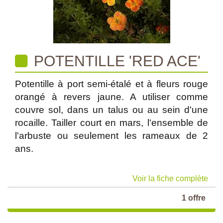
POTENTILLE 'RED ACE'
Potentille à port semi-étalé et à fleurs rouge
orangé à revers jaune. A utiliser comme
couvre sol, dans un talus ou au sein d'une
rocaille. Tailler court en mars, l'ensemble de
l'arbuste ou seulement les rameaux de 2
ans.
Voir la fiche complète
1 offre