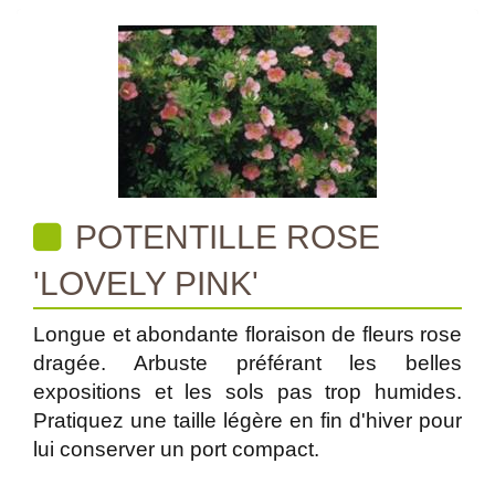
POTENTILLE ROSE
'LOVELY PINK'
Longue et abondante floraison de fleurs rose
dragée. Arbuste préférant les belles
expositions et les sols pas trop humides.
Pratiquez une taille légère en fin d'hiver pour
lui conserver un port compact.