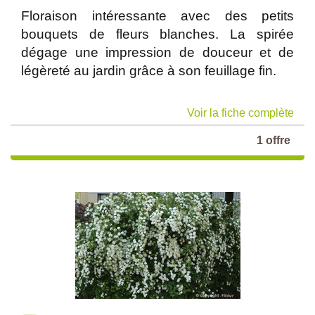
Floraison intéressante avec des petits
bouquets de fleurs blanches. La spirée
dégage une impression de douceur et de
légèreté au jardin grâce à son feuillage fin.
Voir la fiche complète
1 offre