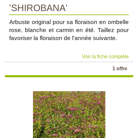
'SHIROBANA'
Arbuste original pour sa floraison en ombelle
rose, blanche et carmin en été. Taillez pour
favoriser la floraison de l'année suivante.
Voir la fiche complète
1 offre