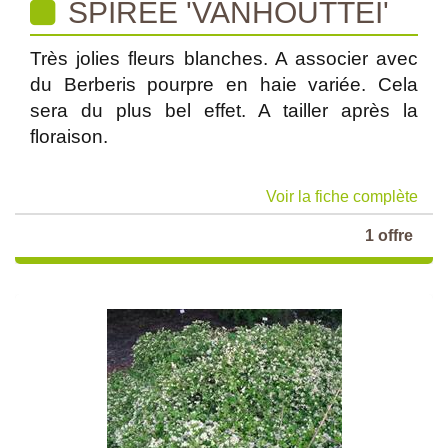
SPIREE 'VANHOUTTEI'
Très jolies fleurs blanches. A associer avec
du Berberis pourpre en haie variée. Cela
sera du plus bel effet. A tailler après la
floraison.
Voir la fiche complète
1 offre