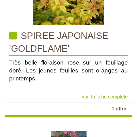
SPIREE JAPONAISE
'GOLDFLAME'
Très belle floraison rose sur un feuillage
doré. Les jeunes feuilles sont oranges au
printemps.
Voir la fiche complète
1 offre