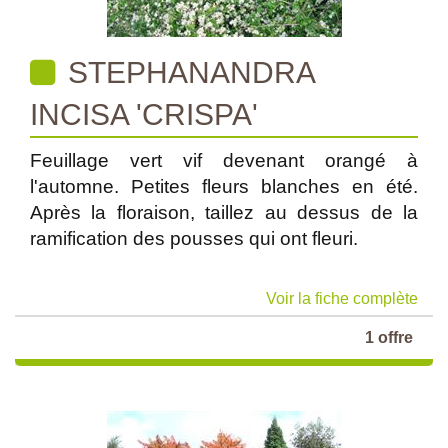
STEPHANANDRA
INCISA 'CRISPA'
Feuillage vert vif devenant orangé à
l'automne. Petites fleurs blanches en été.
Après la floraison, taillez au dessus de la
ramification des pousses qui ont fleuri.
Voir la fiche complète
1 offre