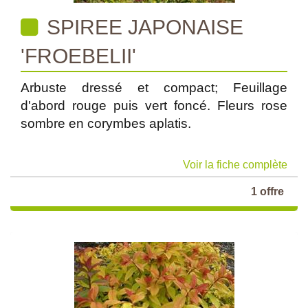
SPIREE JAPONAISE
'FROEBELII'
Arbuste dressé et compact; Feuillage
d'abord rouge puis vert foncé. Fleurs rose
sombre en corymbes aplatis.
Voir la fiche complète
1 offre