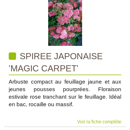
SPIREE JAPONAISE
'MAGIC CARPET'
Arbuste compact au feuillage jaune et aux
jeunes pousses pourprées. Floraison
estivale rose tranchant sur le feuillage. Idéal
en bac, rocaille ou massif.
Voir la fiche complète