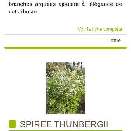
branches arquées ajoutent à l'élégance de
cet arbuste.
Voir la fiche complète
1 offre
SPIREE THUNBERGII