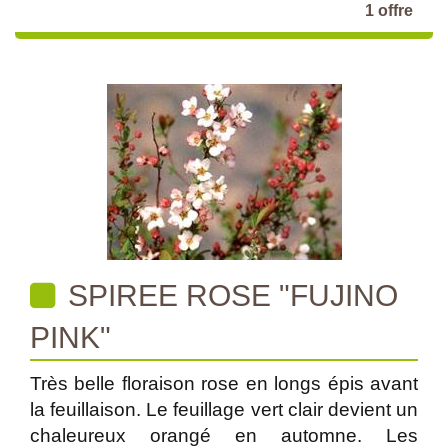
1 offre
SPIREE ROSE "FUJINO
PINK"
Très belle floraison rose en longs épis avant
la feuillaison. Le feuillage vert clair devient un
chaleureux orangé en automne. Les