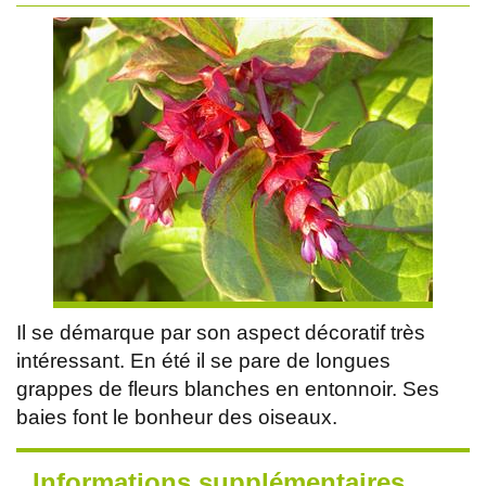
Il se démarque par son aspect décoratif très
intéressant. En été il se pare de longues
grappes de fleurs blanches en entonnoir. Ses
baies font le bonheur des oiseaux.
Informations supplémentaires