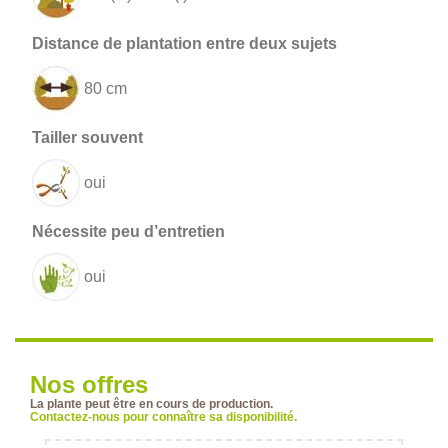
80 cm
oui
oui
Nos offres
La plante peut être en cours de production.
Contactez-nous pour connaître sa disponibilité.