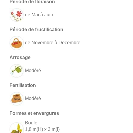
de Mai à Juin
de Novembre à Decembre
Modéré
Modéré
Boule
1,8 m(H) x 3 m(l)