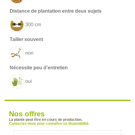
300 cm
non
oui
Nos offres
La plante peut être en cours de production.
Contactez-nous pour connaître sa disponibilité.