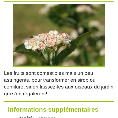
Les fruits sont comestibles mais un peu
astringents, pour transformer en sirop ou
confiture, sinon laissez-les aux oiseaux du jardin
qui s'en régaleront!
Informations supplémentaires