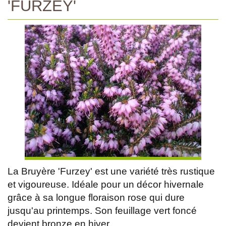
'FURZEY'
La Bruyère 'Furzey' est une variété très rustique
et vigoureuse. Idéale pour un décor hivernale
grâce à sa longue floraison rose qui dure
jusqu'au printemps. Son feuillage vert foncé
devient bronze en hiver.