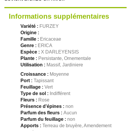
Informations supplémentaires
Variété :
FURZEY
Origine :
Famille :
Ericaceae
Genre :
ERICA
Espèce :
X DARLEYENSIS
Plante :
Persistante, Ornementale
Utilisation :
Massif, Jardiniere
Croissance :
Moyenne
Port :
Tapissant
Feuillage :
Vert
Type de sol :
Indifférent
Fleurs :
Rose
Présence d'épines :
non
Parfum des fleurs :
Aucun
Parfum du feuillage :
non
Apports :
Terreau de bruyère, Amendement