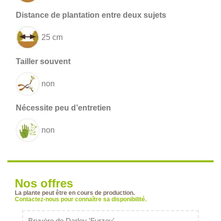
25 cm
non
non
Nos offres
La plante peut être en cours de production.
Contactez-nous pour connaître sa disponibilité.