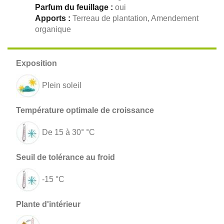
Parfum du feuillage :
oui
Apports :
Terreau de plantation, Amendement
organique
Plein soleil
De 15 à 30° °C
-15 °C