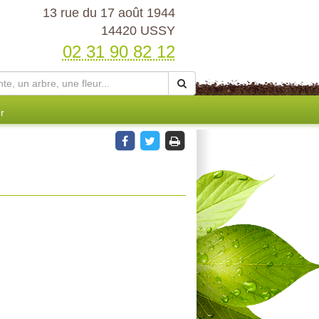
13 rue du 17 août 1944
14420 USSY
02 31 90 82 12
r