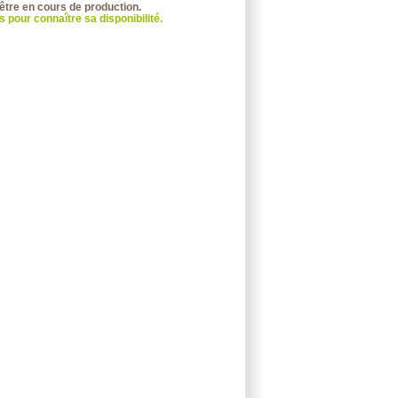
 être en cours de production.
 pour connaître sa disponibilité.