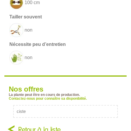
100 cm
non
non
Nos offres
La plante peut être en cours de production.
Contactez-nous pour connaître sa disponibilité.
ciste
Retour à la liste