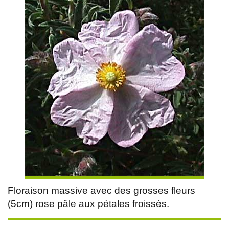
Floraison massive avec des grosses fleurs
(5cm) rose pâle aux pétales froissés.