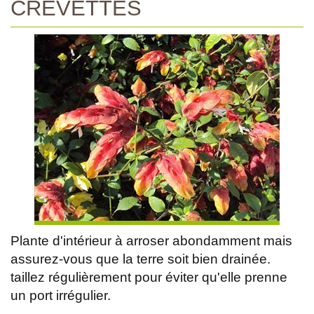
CREVETTES
Plante d'intérieur à arroser abondamment mais
assurez-vous que la terre soit bien drainée.
taillez régulièrement pour éviter qu'elle prenne
un port irrégulier.