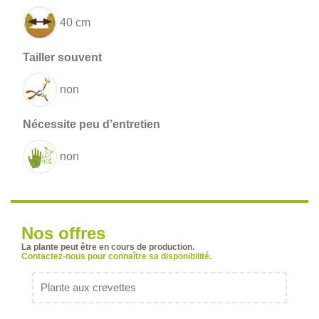
40 cm
non
non
Nos offres
La plante peut être en cours de production.
Contactez-nous pour connaître sa disponibilité.
Plante aux crevettes