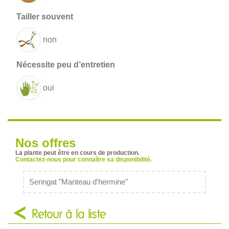
non
oui
Nos offres
La plante peut être en cours de production.
Contactez-nous pour connaître sa disponibilité.
Seringat "Manteau d'hermine"
Retour à la liste