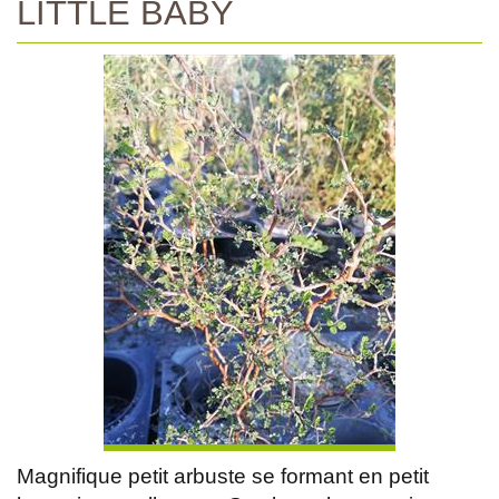
LITTLE BABY
Magnifique petit arbuste se formant en petit