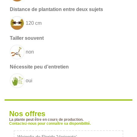
120 cm
non
oui
Nos offres
La plante peut être en cours de production.
Contactez-nous pour connaître sa disponibilité.