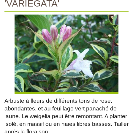
'VARIEGATA'
Arbuste à fleurs de différents tons de rose,
abondantes, et au feuillage vert panaché de
jaune. Le weigelia peut être remontant. A planter
isolé, en massif ou en haies libres basses. Tailler
après la floraison.