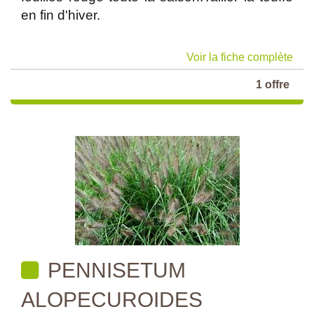
en fin d'hiver.
Voir la fiche complète
1 offre
PENNISETUM
ALOPECUROIDES