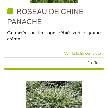
ROSEAU DE CHINE
PANACHE
Graminée au feuillage zébré vert et jaune
crème.
Voir la fiche complète
1 offre