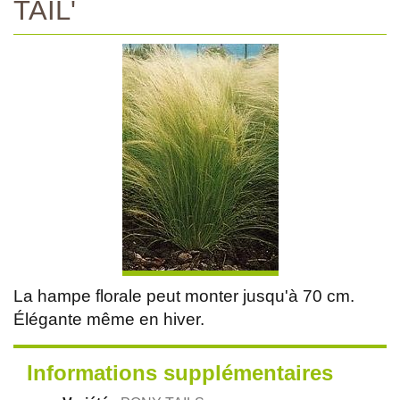
TAIL'
La hampe florale peut monter jusqu'à 70 cm.
Élégante même en hiver.
Informations supplémentaires