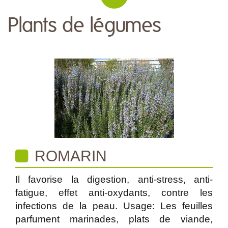
Plants de légumes
ROMARIN
Il favorise la digestion, anti-stress, anti-
fatigue, effet anti-oxydants, contre les
infections de la peau. Usage: Les feuilles
parfument marinades, plats de viande,