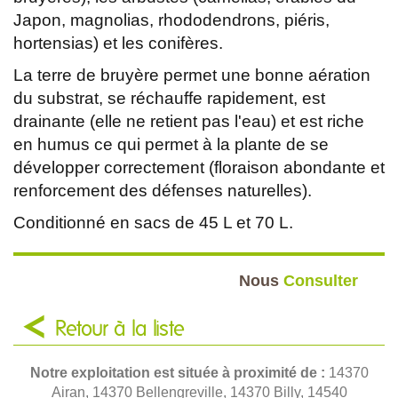
Japon, magnolias, rhododendrons, piéris,
hortensias) et les conifères.
La terre de bruyère permet une bonne aération
du substrat, se réchauffe rapidement, est
drainante (elle ne retient pas l'eau) et est riche
en humus ce qui permet à la plante de se
développer correctement (floraison abondante et
renforcement des défenses naturelles).
Conditionné en sacs de 45 L et 70 L.
Nous
Consulter
Retour à la liste
Notre exploitation est située à proximité de :
14370
Airan, 14370 Bellengreville, 14370 Billy, 14540