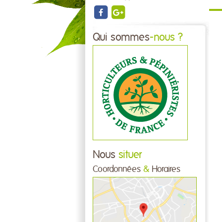
Qui sommes
-nous ?
Nous
situer
Coordonnées
&
Horaires