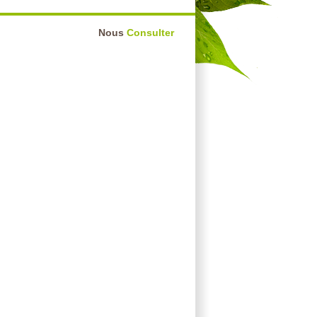
Nous
Consulter