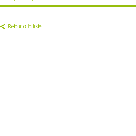
Retour à la liste