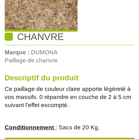
CHANVRE
Marque :
DUMONA
Paillage de chanvre
Descriptif du produit
Ce paillage de couleur claire apporte légèreté à
vos massifs. 0 répandre en couche de 2 à 5 cm
suivant l'effet escompté.
Conditionnement
: Sacs de 20 Kg.